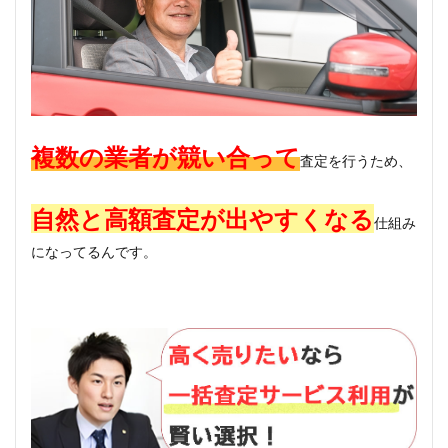
複数の業者が競い合って
査定を行うため、
自然と高額査定が出やすくなる
仕組み
になってるんです。