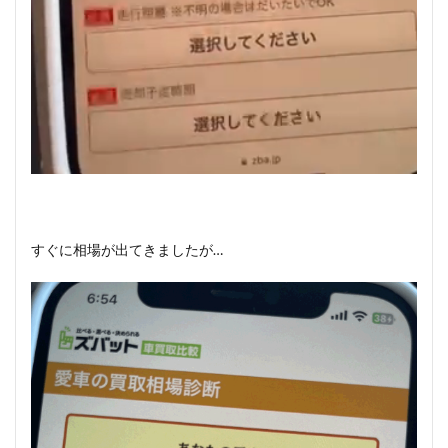
すぐに相場が出てきましたが…