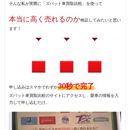
そんな私が実際に「ズバット車買取比較」を使って
本当に高く売れるのか
検証してみたいと思い
ます！
30秒で完了
申し込みはスマホでわずか
。
ズバット車買取比較のサイトにアクセスし、愛車の情報を入
力して申し込むだけ。