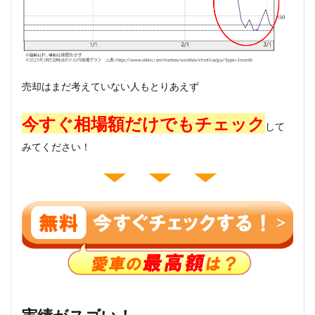
売却はまだ考えていない人もとりあえず
今すぐ
相場額だけでもチェック
して
みてください！