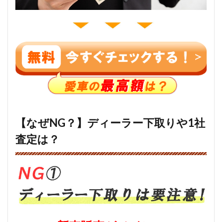
【なぜNG？】ディーラー下取りや1社
査定は？