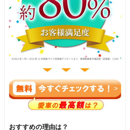
おすすめの理由は？