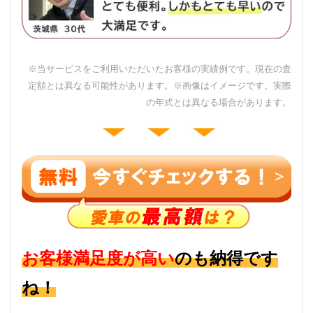
※当サービスをご利用いただいたお客様の実績例です。現在の査
定額とは異なる可能性があります。
※画像はイメージです。実際
の年式とは異なる場合があります。
お客様満足度が高い
のも納得です
ね！